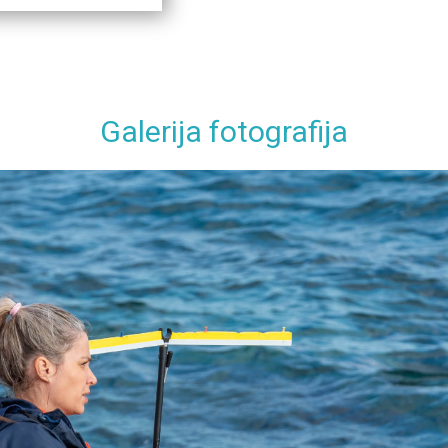
Galerija fotografija