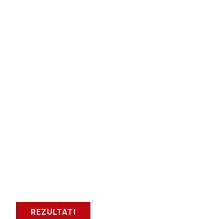
REZULTATI