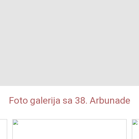
Foto galerija sa 38. Arbunade