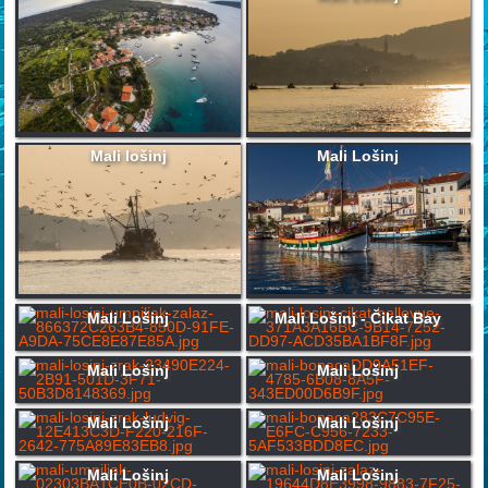
Mali lošinj
Mali Lošinj
Mali Lošinj
Mali Lošinj - Čikat Bay
Mali Lošinj
Mali Lošinj
Mali Lošinj
Mali Lošinj
Mali Lošinj
Mali Lošinj